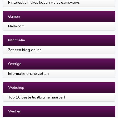
Pinterest pin likes kopen via streamsviews
Gamen
Nelly.com
Informatie
Zet een blog online
Overige
Informatie online zetten
Webshop
Top 10 beste lichtbruine haarverf
Werken